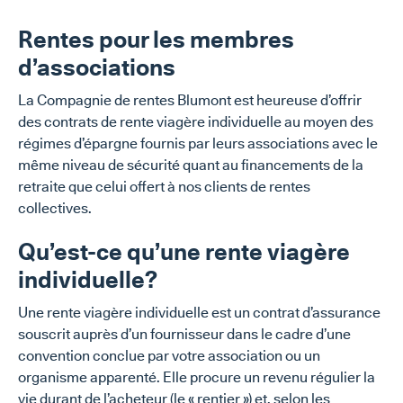
Rentes pour les membres
d’associations
La Compagnie de rentes Blumont est heureuse d’offrir
des contrats de rente viagère individuelle au moyen des
régimes d’épargne fournis par leurs associations avec le
même niveau de sécurité quant au financements de la
retraite que celui offert à nos clients de rentes
collectives.
Qu’est-ce qu’une rente viagère
individuelle?
Une rente viagère individuelle est un contrat d’assurance
souscrit auprès d’un fournisseur dans le cadre d’une
convention conclue par votre association ou un
organisme apparenté. Elle procure un revenu régulier la
vie durant de l’acheteur (le « rentier ») et, selon les