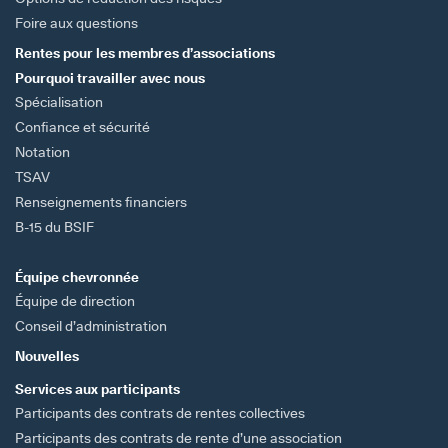
Foire aux questions
Rentes pour les membres d’associations
Pourquoi travailler
avec nous
Spécialisation
Confiance et sécurité
Notation
TSAV
Renseignements financiers
B-15 du BSIF
Équipe
chevronnée
Équipe de direction
Conseil d’administration
Nouvelles
Services aux participants
Participants des contrats de rentes collectives
Participants des contrats de rente d’une association