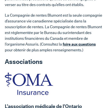
verser au titre des contrats qu’elles ont établis.
La Compagnie de rentes Blumont est la seule compagnie
d’assurance vie canadienne spécialisée dans la
souscription de rentes. La Compagnie de rentes Blumont
est réglementée par le Bureau du surintendant des
institutions financières du Canada et membre de
l’organisme Assuris. (Consultez la
foire aux questions
pour obtenir de plus amples renseignements.)
Associations
L’association médicale de l’Ontario