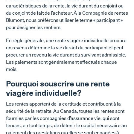
caractéristiques de la rente, la vie durant du conjoint ou
du conjoint de fait de l’acheteur. À la Compagnie de rentes
Blumont, nous préférons utiliser le terme « participant »
pour désigner les rentiers.
En règle générale, une rente viagère individuelle procure
un revenu déterminé la vie durant du participant et peut
procurer un revenu la vie durant du survivant admissible.
Les paiements sont généralement effectués chaque
mois.
Pourquoi souscrire une rente
viagère individuelle?
Les rentes apportent de la certitude et contribuent à la
sécurité de la retraite. Au Canada, toutes les rentes sont
fournies par les compagnies d’assurance vie, qui sont
tenues, en tout temps, de détenir le capital nécessaire au
paiement des prestations qu’elles se sont engagées à