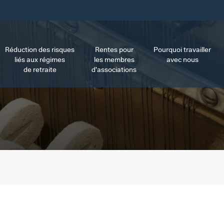
Réduction des risques
Rentes pour
Pourquoi travailler
liés aux régimes
les membres
avec nous
de retraite
d’associations